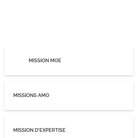
MISSION MOE
MISSIONS AMO
MISSION D'EXPERTISE