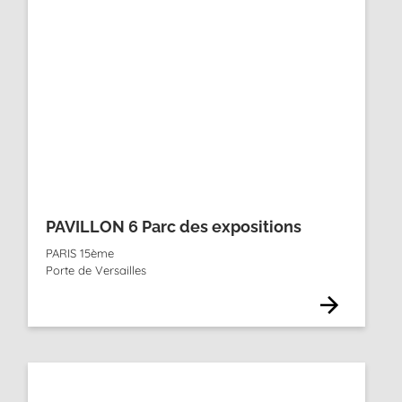
PAVILLON 6 Parc des expositions
PARIS 15ème
Porte de Versailles