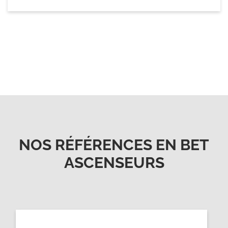
NOS RÉFÉRENCES EN BET
ASCENSEURS