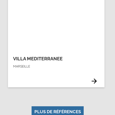
VILLA MEDITERRANEE
MARSEILLE
PLUS DE RÉFÉRENCES