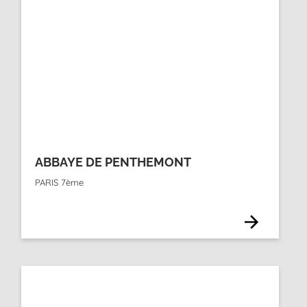
ABBAYE DE PENTHEMONT
PARIS 7ème