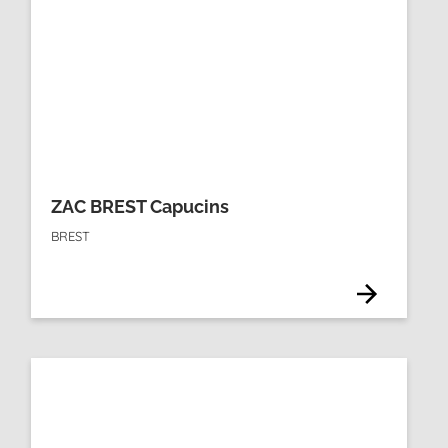
ZAC BREST Capucins
BREST