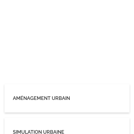
AMÉNAGEMENT URBAIN
SIMULATION URBAINE