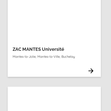
ZAC MANTES Université
Mantes-la-Jolie, Mantes-la-Ville, Buchelay