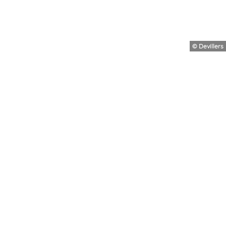
© Devillers