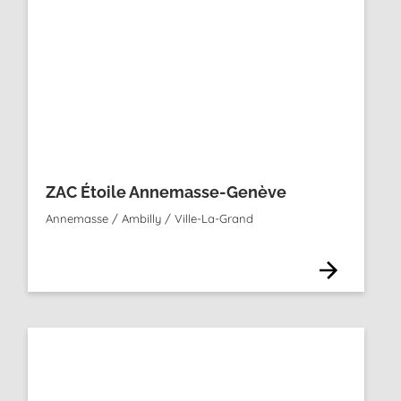
ZAC Étoile Annemasse-Genève
Annemasse / Ambilly / Ville-La-Grand