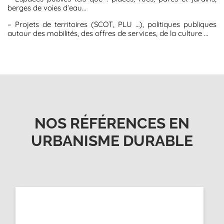
berges de voies d’eau…
– Projets de territoires (SCOT, PLU …), politiques publiques
autour des mobilités, des offres de services, de la culture …
NOS RÉFÉRENCES EN
URBANISME DURABLE