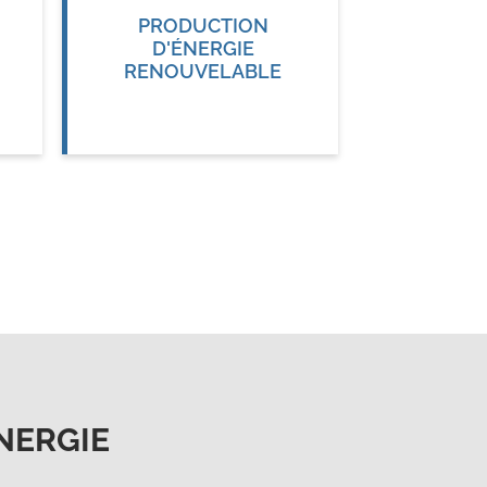
PRODUCTION
D'ÉNERGIE
RENOUVELABLE
NERGIE