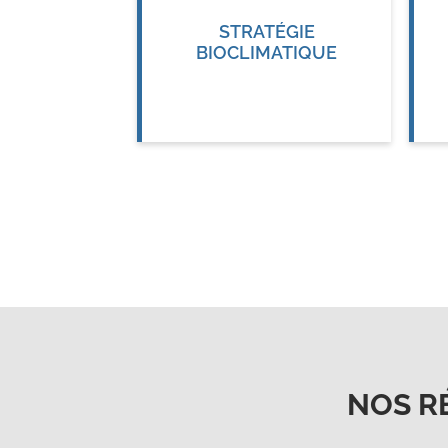
STRATÉGIE
BIOCLIMATIQUE
NOS R