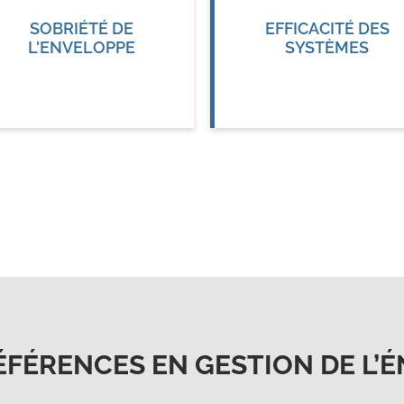
SOBRIÉTÉ DE
EFFICACITÉ DES
L'ENVELOPPE
SYSTÈMES
ÉFÉRENCES EN GESTION DE L’É