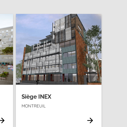
Siège INEX
MONTREUIL