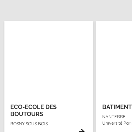
ECO-ECOLE DES
BATIMENT
BOUTOURS
NANTERRE
Université Par
ROSNY SOUS BOIS