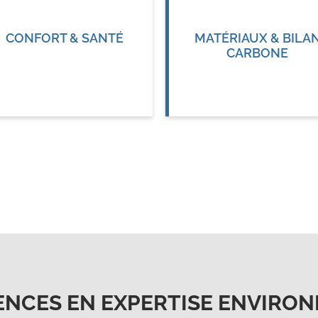
CONFORT & SANTÉ
MATÉRIAUX & BILA
CARBONE
ENCES EN EXPERTISE ENVIRO