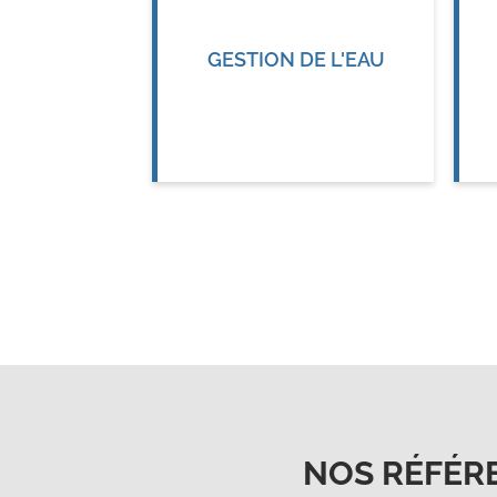
GESTION DE L'EAU
NOS RÉFÉR