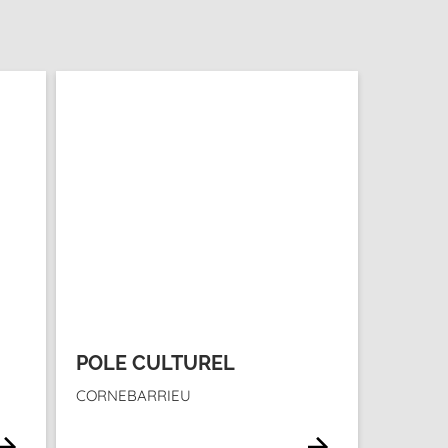
POLE CULTUREL
CORNEBARRIEU