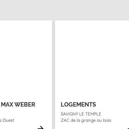
 MAX WEBER
LOGEMENTS
SAVIGNY LE TEMPLE
is Ouest
ZAC de la grange au bois