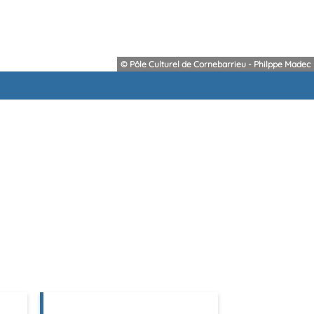
© Pôle Culturel de Cornebarrieu - Philppe Madec