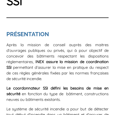
SSI
PRÉSENTATION
Après la mission de conseil auprès des maitres
d’ouvrages publiques ou privés, qui à pour objectif de
concevoir des bâtiments respectant les dispositions
réglementaires,
INEX assure la mission de coordination
SSI
permettant d’assurer la mise en pratique du respect
de ces règles générales fixées par les normes françaises
de sécurité incendie.
Le coordonnateur SSI défini les besoins de mise en
sécurité
en fonction du type de bâtiment, constructions
neuves ou bâtiments existants.
Le système de sécurité incendie a pour but de détecter
tout début d’incendie dans un bâtiment et d’assurer de