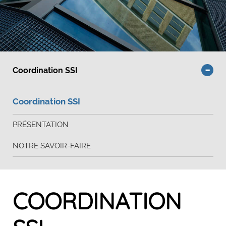
Coordination SSI
Coordination SSI
PRÉSENTATION
NOTRE SAVOIR-FAIRE
COORDINATION