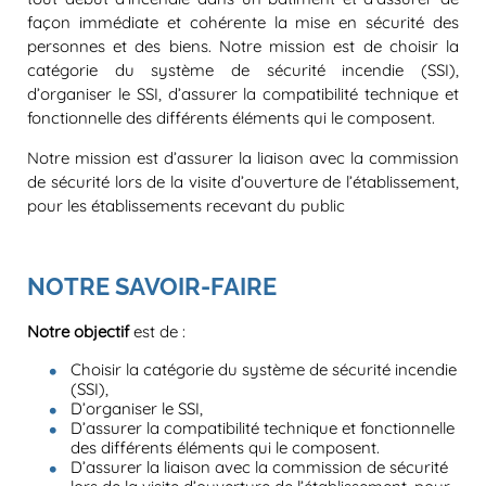
façon immédiate et cohérente la mise en sécurité des
personnes et des biens. Notre mission est de choisir la
catégorie du système de sécurité incendie (SSI),
d’organiser le SSI, d’assurer la compatibilité technique et
fonctionnelle des différents éléments qui le composent.
Notre mission est d’assurer la liaison avec la commission
de sécurité lors de la visite d’ouverture de l’établissement,
pour les établissements recevant du public
NOTRE SAVOIR-FAIRE
Notre objectif
est de :
Choisir la catégorie du système de sécurité incendie
(SSI),
D’organiser le SSI,
D’assurer la compatibilité technique et fonctionnelle
des différents éléments qui le composent.
D’assurer la liaison avec la commission de sécurité