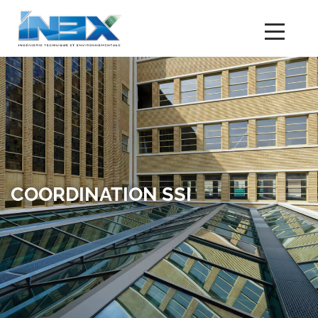
COORDINATION SSI