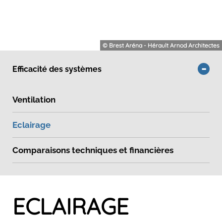
© Brest Aréna - Hérault Arnod Architectes
Efficacité des systèmes
Ventilation
Eclairage
Comparaisons techniques et financières
ECLAIRAGE