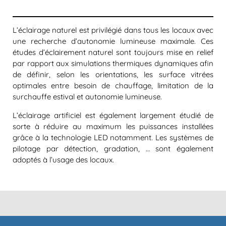
L’éclairage naturel est privilégié dans tous les locaux avec
une recherche d’autonomie lumineuse maximale. Ces
études d’éclairement naturel sont toujours mise en relief
par rapport aux simulations thermiques dynamiques afin
de définir, selon les orientations, les surface vitrées
optimales entre besoin de chauffage, limitation de la
surchauffe estival et autonomie lumineuse.
L’éclairage artificiel est également largement étudié de
sorte à réduire au maximum les puissances installées
grâce à la technologie LED notamment. Les systèmes de
pilotage par détection, gradation, … sont également
adoptés à l’usage des locaux.