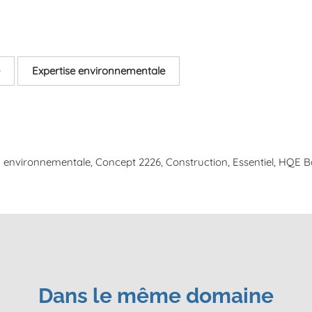
Expertise environnementale
on environnementale
Concept 2226
Construction
Essentiel
HQE Bâ
Dans le même domaine