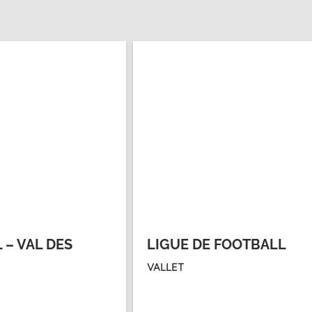
 – VAL DES
LIGUE DE FOOTBALL
VALLET