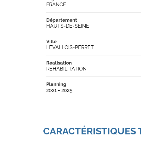
FRANCE
Département
HAUTS-DE-SEINE
Ville
LEVALLOIS-PERRET
Réalisation
REHABILITATION
Planning
2021 - 2025
CARACTÉRISTIQUES