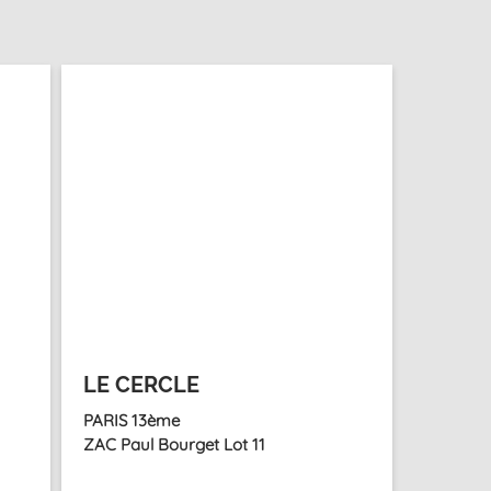
LE CERCLE
PARIS 13ème
ZAC Paul Bourget Lot 11