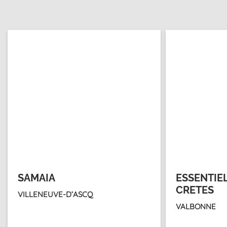
SAMAIA
ESSENTIEL
CRETES
VILLENEUVE-D’ASCQ
VALBONNE