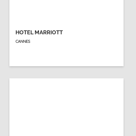
HOTEL MARRIOTT
CANNES