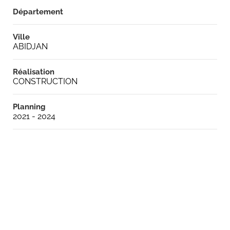
Département
Ville
ABIDJAN
Réalisation
CONSTRUCTION
Planning
2021 - 2024