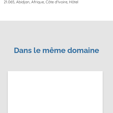
21.065
Abidjan
Afrique
Côte d'Ivoire
Hôtel
Dans le même domaine