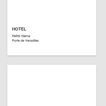
HOTEL
PARIS 15ème
Porte de Versailles