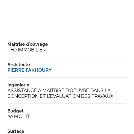
Maîtrise d'ouvrage
PFO IMMOBILIER
Architecte
PIERRE FAKHOURY
Ingénierie
ASSISTANCE A MAITRISE D'OEUVRE DANS LA
CONCEPTION ET L'EVALUATION DES TRAVAUX
Budget
20 M€ HT
Surface