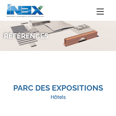
RÉFÉRENCES
PARC DES EXPOSITIONS
Hôtels