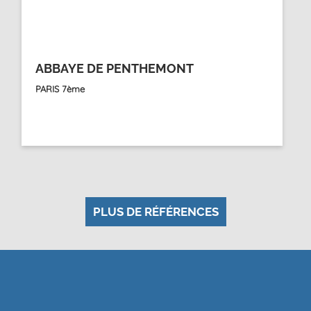
ABBAYE DE PENTHEMONT
PARIS 7ème
PLUS DE RÉFÉRENCES