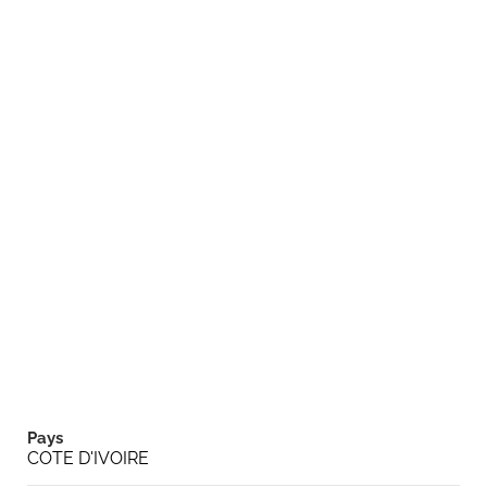
Pays
COTE D'IVOIRE