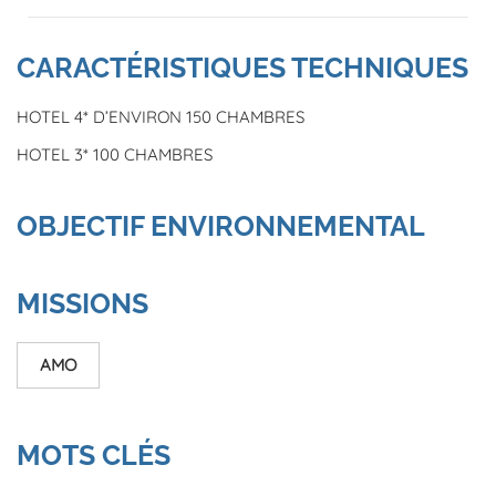
CARACTÉRISTIQUES TECHNIQUES
HOTEL 4* D’ENVIRON 150 CHAMBRES
HOTEL 3* 100 CHAMBRES
OBJECTIF ENVIRONNEMENTAL
MISSIONS
AMO
MOTS CLÉS