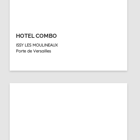
HOTEL COMBO
ISSY LES MOULINEAUX
Porte de Versailles