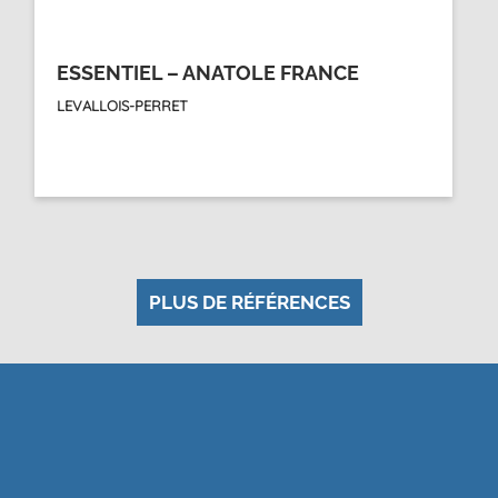
ESSENTIEL – ANATOLE FRANCE
LEVALLOIS-PERRET
PLUS DE RÉFÉRENCES