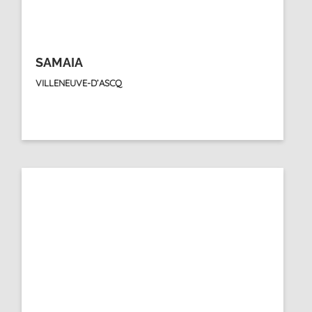
SAMAIA
VILLENEUVE-D’ASCQ