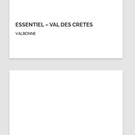
ESSENTIEL – VAL DES CRETES
VALBONNE