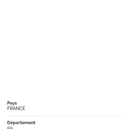
Pays
FRANCE
Département
59