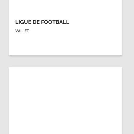
LIGUE DE FOOTBALL
VALLET