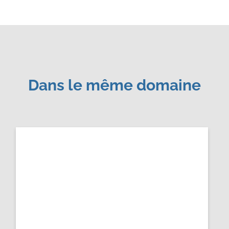
Dans le même domaine