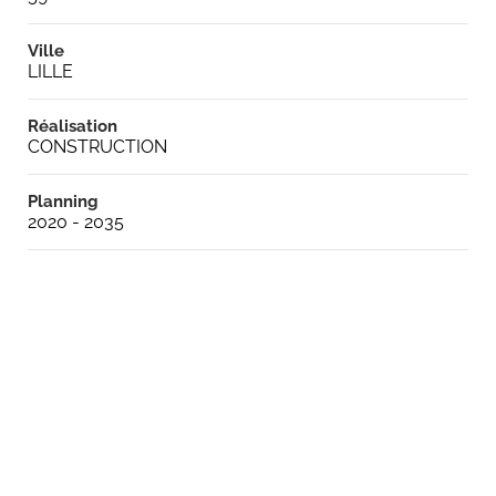
Ville
LILLE
Réalisation
CONSTRUCTION
Planning
2020 - 2035