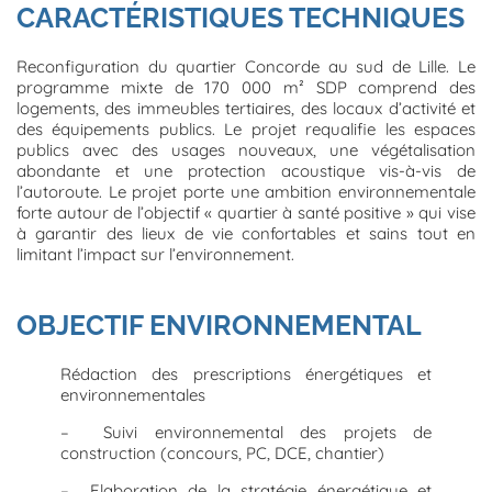
CARACTÉRISTIQUES TECHNIQUES
Reconfiguration du quartier Concorde au sud de Lille. Le
programme mixte de 170 000 m² SDP comprend des
logements, des immeubles tertiaires, des locaux d’activité et
des équipements publics. Le projet requalifie les espaces
publics avec des usages nouveaux, une végétalisation
abondante et une protection acoustique vis-à-vis de
l’autoroute. Le projet porte une ambition environnementale
forte autour de l’objectif « quartier à santé positive » qui vise
à garantir des lieux de vie confortables et sains tout en
limitant l’impact sur l’environnement.
OBJECTIF ENVIRONNEMENTAL
Rédaction des prescriptions énergétiques et
environnementales
– Suivi environnemental des projets de
construction (concours, PC, DCE, chantier)
– Elaboration de la stratégie énergétique et