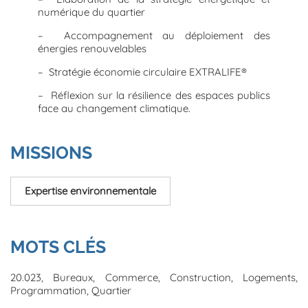
numérique du quartier
– Accompagnement au déploiement des
énergies renouvelables
– Stratégie économie circulaire EXTRALIFE®
– Réflexion sur la résilience des espaces publics
face au changement climatique.
MISSIONS
Expertise environnementale
MOTS CLÉS
20.023
Bureaux
Commerce
Construction
Logements
Programmation
Quartier