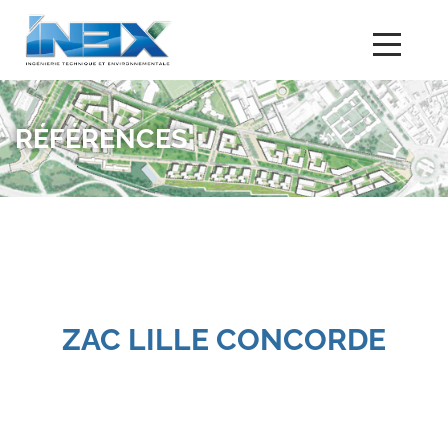
RÉFÉRENCES
ZAC LILLE CONCORDE