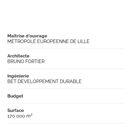
Maîtrise d'ouvrage
METROPOLE EUROPEENNE DE LILLE
Architecte
BRUNO FORTIER
Ingénierie
BET DEVELOPPEMENT DURABLE
Budget
Surface
170 000 m²