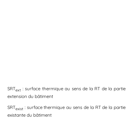
SRT
: surface thermique au sens de la RT de la partie
ext
extension du bâtiment
SRT
: surface thermique au sens de la RT de la partie
exist
existante du bâtiment