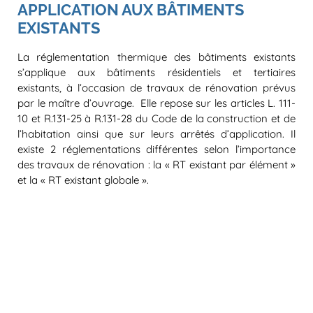
APPLICATION AUX BÂTIMENTS
EXISTANTS
La réglementation thermique des bâtiments existants
s’applique aux bâtiments résidentiels et tertiaires
existants, à l’occasion de travaux de rénovation prévus
par le maître d’ouvrage. Elle repose sur les articles L. 111-
10 et R.131-25 à R.131-28 du Code de la construction et de
l’habitation ainsi que sur leurs arrêtés d’application. Il
existe 2 réglementations différentes selon l’importance
des travaux de rénovation : la « RT existant par élément »
et la « RT existant globale ».