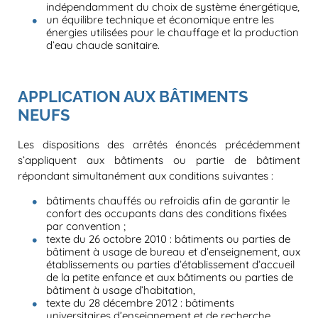
indépendamment du choix de système énergétique,
un équilibre technique et économique entre les
énergies utilisées pour le chauffage et la production
d’eau chaude sanitaire.
APPLICATION AUX BÂTIMENTS
NEUFS
Les dispositions des arrêtés énoncés précédemment
s’appliquent aux bâtiments ou partie de bâtiment
répondant simultanément aux conditions suivantes :
bâtiments chauffés ou refroidis afin de garantir le
confort des occupants dans des conditions fixées
par convention ;
texte du 26 octobre 2010 : bâtiments ou parties de
bâtiment à usage de bureau et d’enseignement, aux
établissements ou parties d’établissement d’accueil
de la petite enfance et aux bâtiments ou parties de
bâtiment à usage d’habitation,
texte du 28 décembre 2012 : bâtiments
universitaires d’enseignement et de recherche,