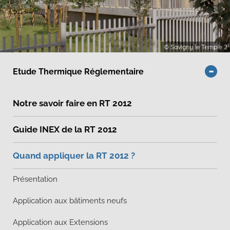
© Savigny le Temple 2
Etude Thermique Réglementaire
Notre savoir faire en RT 2012
Guide INEX de la RT 2012
Quand appliquer la RT 2012 ?
Présentation
Application aux bâtiments neufs
Application aux Extensions