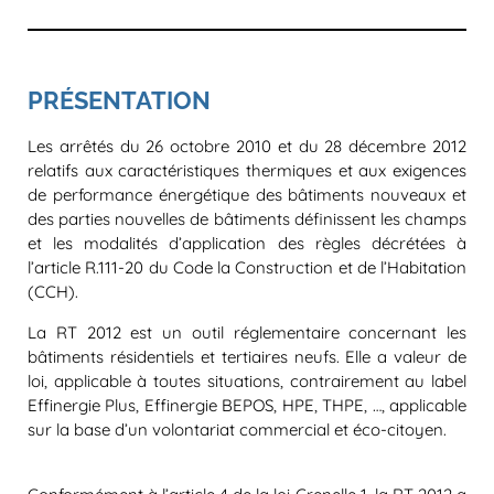
PRÉSENTATION
Les arrêtés du 26 octobre 2010 et du 28 décembre 2012
relatifs aux caractéristiques thermiques et aux exigences
de performance énergétique des bâtiments nouveaux et
des parties nouvelles de bâtiments définissent les champs
et les modalités d’application des règles décrétées à
l’article R.111-20 du Code la Construction et de l’Habitation
(CCH).
La RT 2012 est un outil réglementaire concernant les
bâtiments résidentiels et tertiaires neufs. Elle a valeur de
loi, applicable à toutes situations, contrairement au label
Effinergie Plus, Effinergie BEPOS, HPE, THPE, …, applicable
sur la base d’un volontariat commercial et éco-citoyen.