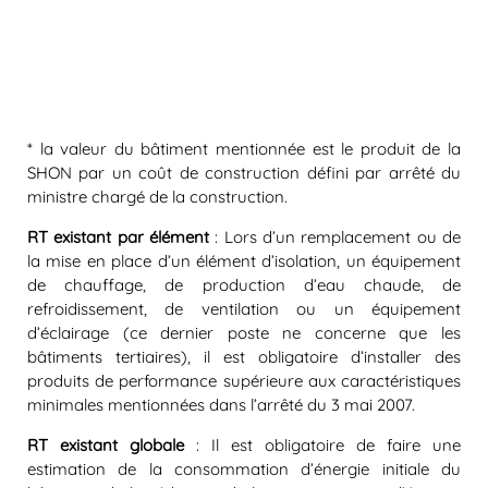
* la valeur du bâtiment mentionnée est le produit de la
SHON par un coût de construction défini par arrêté du
ministre chargé de la construction.
RT existant par élément
: Lors d’un remplacement ou de
la mise en place d’un élément d’isolation, un équipement
de chauffage, de production d’eau chaude, de
refroidissement, de ventilation ou un équipement
d’éclairage (ce dernier poste ne concerne que les
bâtiments tertiaires), il est obligatoire d’installer des
produits de performance supérieure aux caractéristiques
minimales mentionnées dans l’arrêté du 3 mai 2007.
RT existant globale
: Il est obligatoire de faire une
estimation de la consommation d’énergie initiale du