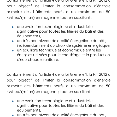
Conformément à l’article 4 de la loi Grenelle 1, la RT 2012 a
pour objectif de limiter la consommation d’énergie
primaire des bâtiments neufs à un maximum de 50
kWhep/(m².an) en moyenne, tout en suscitant :
une évolution technologique et industrielle
significative pour toutes les filières du bâti et des
équipements,
un très bon niveau de qualité énergétique du bâti,
indépendamment du choix de système énergétique,
un équilibre technique et économique entre les
énergies utilisées pour le chauffage et la production
d’eau chaude sanitaire.
Conformément à l’article 4 de la loi Grenelle 1, la RT 2012 a
pour objectif de limiter la consommation d’énergie
primaire des bâtiments neufs à un maximum de 50
kWhep/(m².an) en moyenne, tout en suscitant :
une évolution technologique et industrielle
significative pour toutes les filières du bâti et des
équipements,
un très bon niveau de qualité énergétique du bâti,