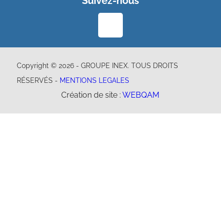
Suivez-nous
Copyright © 2026 - GROUPE INEX. TOUS DROITS
RÉSERVÉS -
MENTIONS LEGALES
Création de site :
WEBQAM