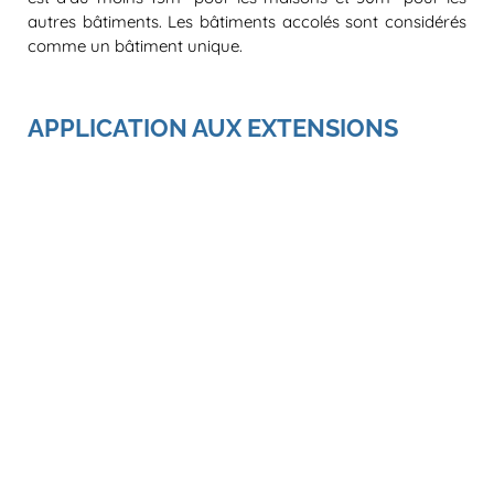
autres bâtiments. Les bâtiments accolés sont considérés
comme un bâtiment unique.
APPLICATION AUX EXTENSIONS