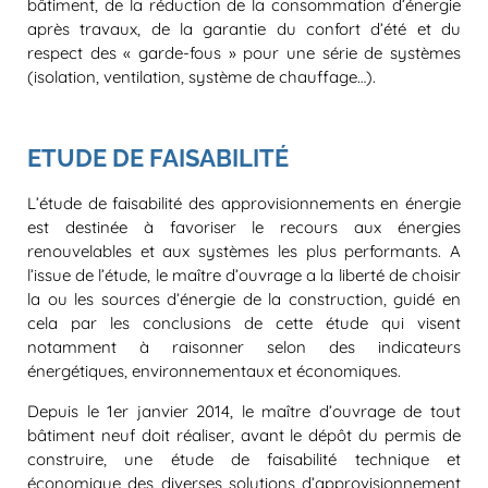
bâtiment, de la réduction de la consommation d’énergie
après travaux, de la garantie du confort d’été et du
respect des « garde-fous » pour une série de systèmes
(isolation, ventilation, système de chauffage…).
ETUDE DE FAISABILITÉ
L’étude de faisabilité des approvisionnements en énergie
est destinée à favoriser le recours aux énergies
renouvelables et aux systèmes les plus performants. A
l’issue de l’étude, le maître d’ouvrage a la liberté de choisir
la ou les sources d’énergie de la construction, guidé en
cela par les conclusions de cette étude qui visent
notamment à raisonner selon des indicateurs
énergétiques, environnementaux et économiques.
Depuis le 1er janvier 2014, le maître d’ouvrage de tout
bâtiment neuf doit réaliser, avant le dépôt du permis de
construire, une étude de faisabilité technique et
économique des diverses solutions d’approvisionnement