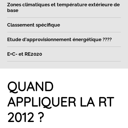
Zones climatiques et température extérieure de
base
Classement spécifique
Etude d'approvisionnement énergétique ????
E+C- et RE2020
QUAND
APPLIQUER LA RT
2012 ?