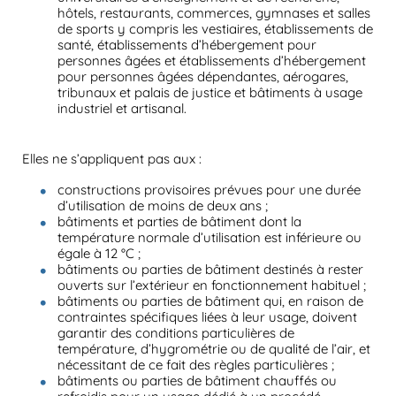
hôtels, restaurants, commerces, gymnases et salles
de sports y compris les vestiaires, établissements de
santé, établissements d’hébergement pour
personnes âgées et établissements d’hébergement
pour personnes âgées dépendantes, aérogares,
tribunaux et palais de justice et bâtiments à usage
industriel et artisanal.
Elles ne s’appliquent pas aux :
constructions provisoires prévues pour une durée
d’utilisation de moins de deux ans ;
bâtiments et parties de bâtiment dont la
température normale d’utilisation est inférieure ou
égale à 12 °C ;
bâtiments ou parties de bâtiment destinés à rester
ouverts sur l’extérieur en fonctionnement habituel ;
bâtiments ou parties de bâtiment qui, en raison de
contraintes spécifiques liées à leur usage, doivent
garantir des conditions particulières de
température, d’hygrométrie ou de qualité de l’air, et
nécessitant de ce fait des règles particulières ;
bâtiments ou parties de bâtiment chauffés ou