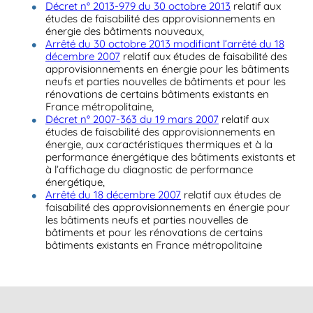
Décret n° 2013-979 du 30 octobre 2013
relatif aux
études de faisabilité des approvisionnements en
énergie des bâtiments nouveaux,
Arrêté du 30 octobre 2013 modifiant l’arrêté du 18
décembre 2007
relatif aux études de faisabilité des
approvisionnements en énergie pour les bâtiments
neufs et parties nouvelles de bâtiments et pour les
rénovations de certains bâtiments existants en
France métropolitaine,
Décret n° 2007-363 du 19 mars 2007
relatif aux
études de faisabilité des approvisionnements en
énergie, aux caractéristiques thermiques et à la
performance énergétique des bâtiments existants et
à l’affichage du diagnostic de performance
énergétique,
Arrêté du 18 décembre 2007
relatif aux études de
faisabilité des approvisionnements en énergie pour
les bâtiments neufs et parties nouvelles de
bâtiments et pour les rénovations de certains
bâtiments existants en France métropolitaine