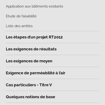
Application aux bâtiments existants
Etude de faisabilité
Liste des arrêtés
Les étapes d’un projet RT2012
Les exigences de résultats
Les exigences de moyen
Exigence de perméabilité à l’air
Cas particuliers - Titre V
Quelques notions de base