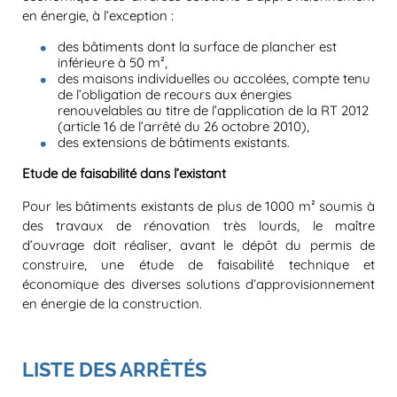
en énergie, à l’exception :
des bâtiments dont la surface de plancher est
inférieure à 50 m²,
des maisons individuelles ou accolées, compte tenu
de l’obligation de recours aux énergies
renouvelables au titre de l’application de la RT 2012
(article 16 de l’arrêté du 26 octobre 2010),
des extensions de bâtiments existants.
Etude de faisabilité dans l’existant
Pour les bâtiments existants de plus de 1000 m² soumis à
des travaux de rénovation très lourds, le maître
d’ouvrage doit réaliser, avant le dépôt du permis de
construire, une étude de faisabilité technique et
économique des diverses solutions d’approvisionnement
en énergie de la construction.
LISTE DES ARRÊTÉS